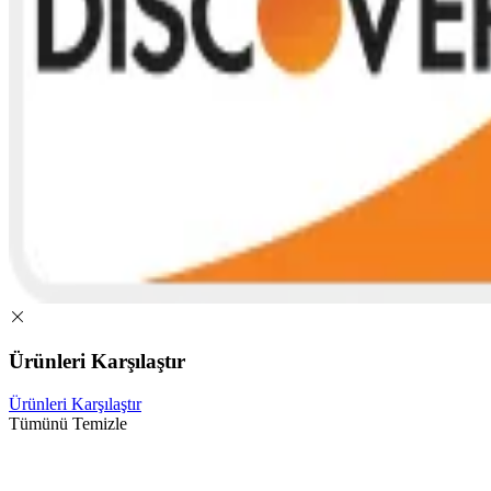
Ürünleri Karşılaştır
Ürünleri Karşılaştır
Tümünü Temizle