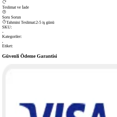
Teslimat ve İade
Soru Sorun
Tahmini Teslimat:
2-5 iş günü
SKU:
-
Kategoriler:
,
Etiket:
Güvenli Ödeme Garantisi