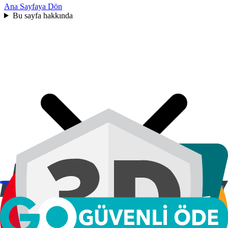
Ana Sayfaya Dön
Bu sayfa hakkında