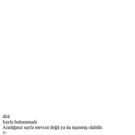
404
Sayfa bulunamadı
Aradığınız sayfa mevcut değil ya da taşınmış olabilir.