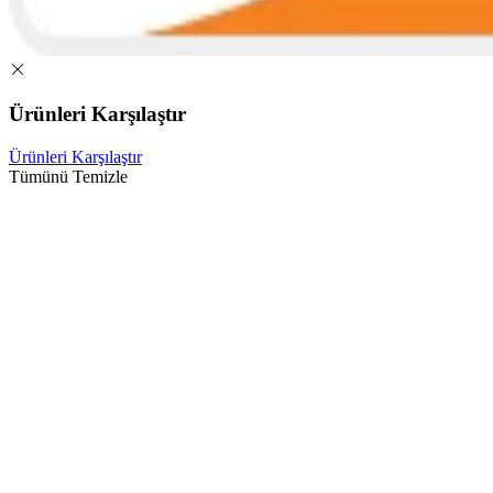
Ürünleri Karşılaştır
Ürünleri Karşılaştır
Tümünü Temizle