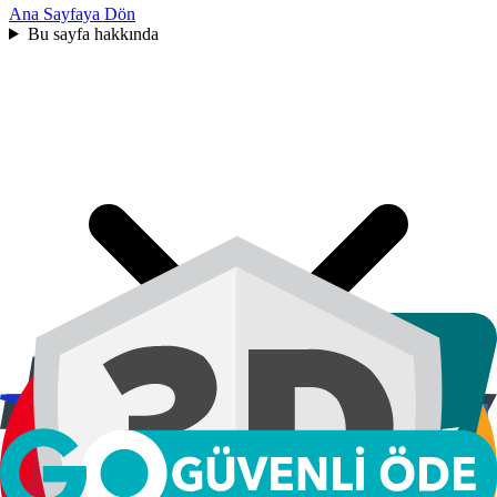
Ana Sayfaya Dön
Bu sayfa hakkında