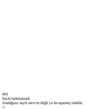
404
Sayfa bulunamadı
Aradığınız sayfa mevcut değil ya da taşınmış olabilir.