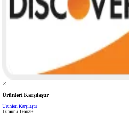
Ürünleri Karşılaştır
Ürünleri Karşılaştır
Tümünü Temizle