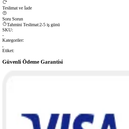
Teslimat ve İade
Soru Sorun
Tahmini Teslimat:
2-5 iş günü
SKU:
-
Kategoriler:
,
Etiket:
Güvenli Ödeme Garantisi