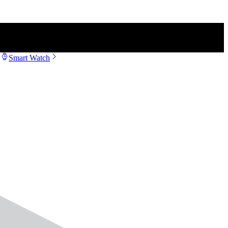
Smart Watch