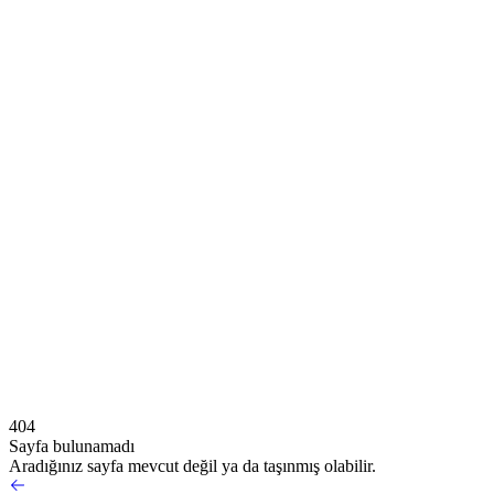
404
Sayfa bulunamadı
Aradığınız sayfa mevcut değil ya da taşınmış olabilir.