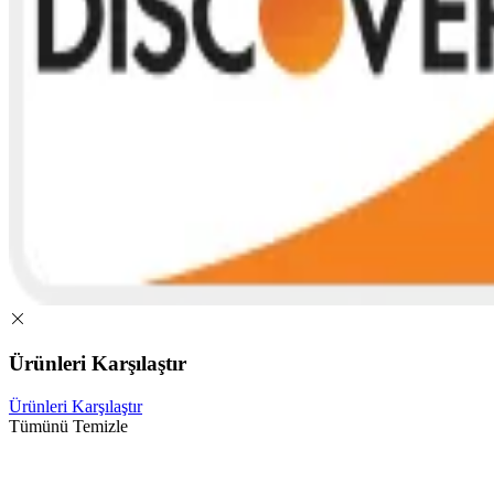
Ürünleri Karşılaştır
Ürünleri Karşılaştır
Tümünü Temizle