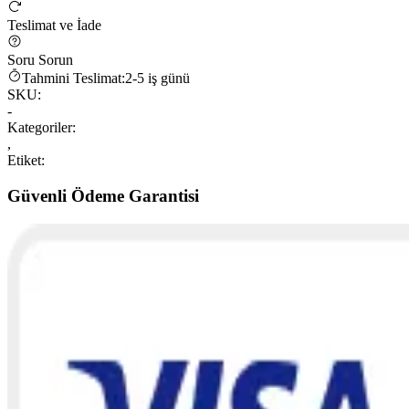
Teslimat ve İade
Soru Sorun
Tahmini Teslimat:
2-5 iş günü
SKU:
-
Kategoriler:
,
Etiket:
Güvenli Ödeme Garantisi