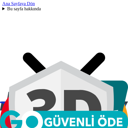
Ana Sayfaya Dön
Bu sayfa hakkında