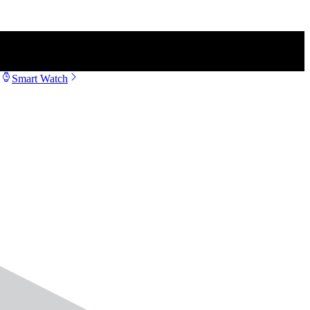
Smart Watch