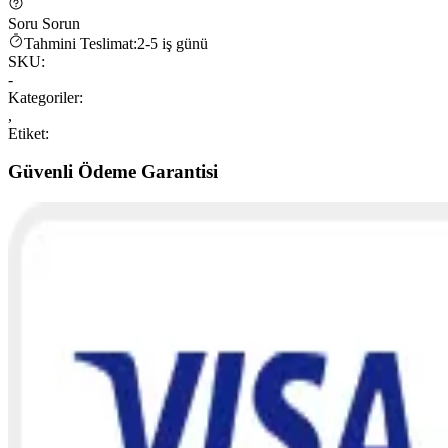
Soru Sorun
Tahmini Teslimat:
2-5 iş günü
SKU:
-
Kategoriler:
,
Etiket:
Güvenli Ödeme Garantisi